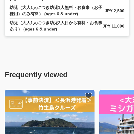
幼児（大人1人につき幼児1人無料・お食事（お子
JPY 2,500
様用）のみ有料） (ages 6 & under)
幼児（大人1人につき幼児2人目から有料・お食事
JPY 11,000
あり） (ages 6 & under)
Frequently viewed