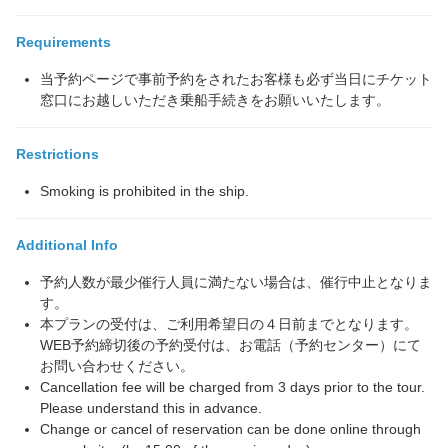
Requirements
当予約ページで事前予約をされたお客様も必ず当日にチケット
窓口にお越しいただき乗船手続きをお願いいたします。
Restrictions
Smoking is prohibited in the ship.
Additional Info
予約人数が最少催行人員に満たない場合は、催行中止となりま
す。
本プランの受付は、ご利用希望日の４日前までとなります。
WEB予約締切後の予約受付は、お電話（予約センター）にて
お問い合わせください。
Cancellation fee will be charged from 3 days prior to the tour.
Please understand this in advance.
Change or cancel of reservation can be done online through