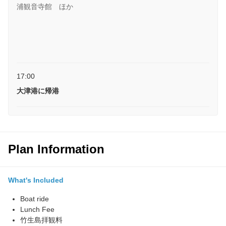
浦観音寺館 ほか
17:00
大津港に帰港
Plan Information
What's Included
Boat ride
Lunch Fee
竹生島拝観料